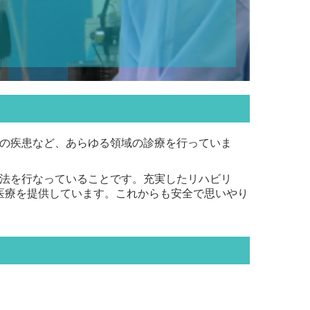
の疾患など、あらゆる領域の診療を行っていま
法を行なっていることです。充実したリハビリ
医療を提供しています。
これからも安全で思いやり