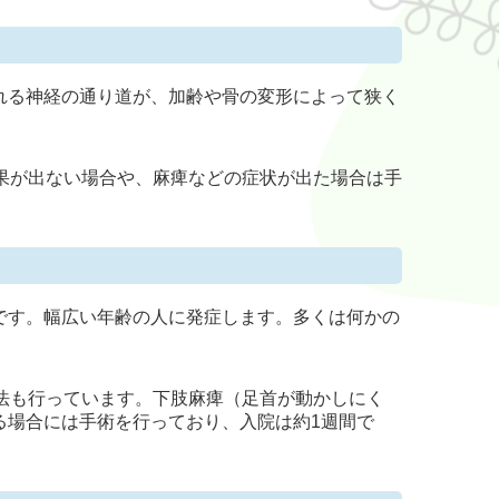
れる神経の通り道が、加齢や骨の変形によって狭く
果が出ない場合や、麻痺などの症状が出た場合は手
です。幅広い年齢の人に発症します。多くは何かの
法も行っています。下肢麻痺（足首が動かしにく
る場合には手術を行っており、入院は約1週間で