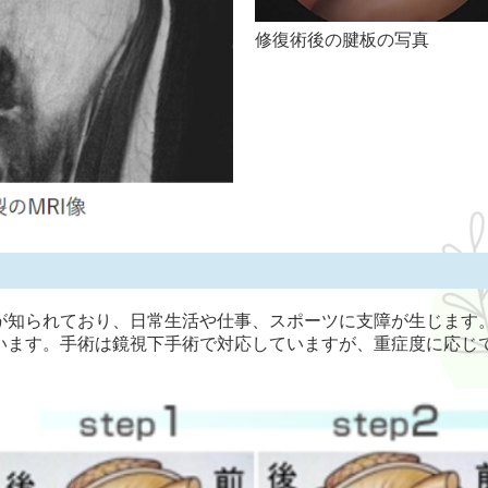
修復術後の腱板の写真
が知られており、日常生活や仕事、スポーツに支障が生じます
います。手術は鏡視下手術で対応していますが、重症度に応じ