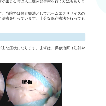
障が生じる時は人工膝関節手術を行う方法もありま
す。当院では保存療法としてホームエクササイズの
て治療を行っています。十分な保存療法を行っても
が主な症状になります。まずは、保存治療（注射や