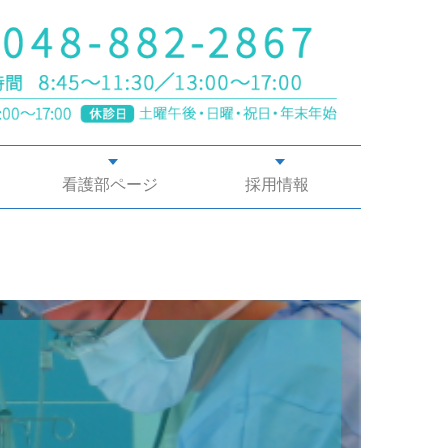
看護部ページ
採用情報