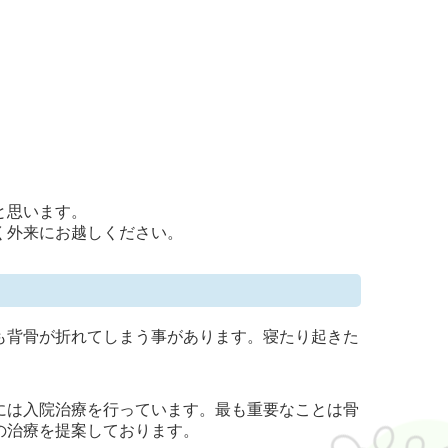
と思います。
く外来にお越しください。
も背骨が折れてしまう事があります。寝たり起きた
には入院治療を行っています。最も重要なことは骨
の治療を提案しております。